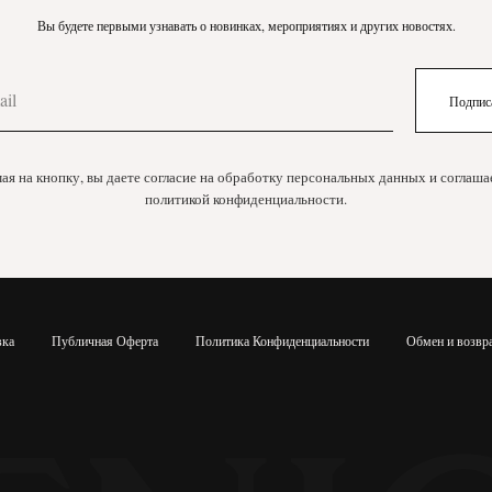
Вы будете первыми узнавать о новинках, мероприятиях и других новостях.
Подпис
я на кнопку, вы даете согласие на обработку персональных данных и соглаша
политикой конфиденциальности.
вка
Публичная Оферта
Политика Конфиденциальности
Обмен и возвр