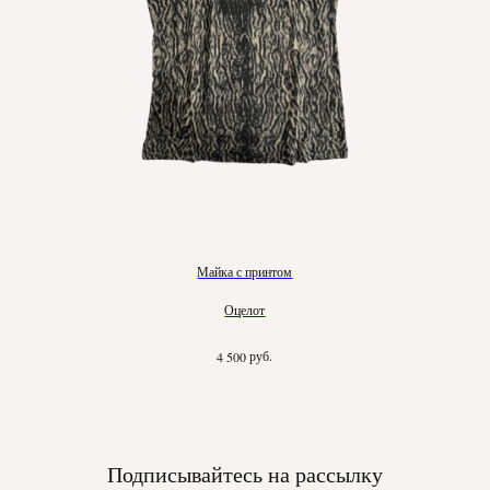
Майка с принтом
Оцелот
руб.
4 500
Подписывайтесь на рассылку