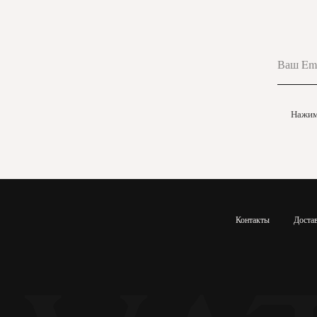
Нажима
Контакты
Доста