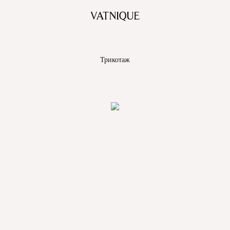
Трикотаж