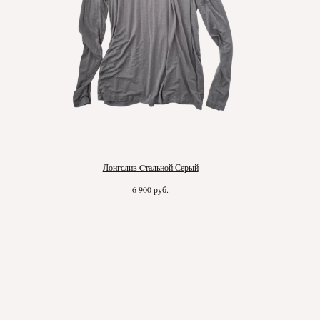
Лонгслив Cтальной Серый
руб.
6 900