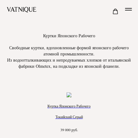
Куртки Японского Рабочего
Свободные куртки, вдохновленные формой японского рабочего
атомной промышленности.
Из водоотталкивающих и непродуваемых хлопков от итальянской
фабрики Olmetex, на подкладке из японской фланели.
Куртка Японского Рабочего
Токийский Серый
руб.
39 000