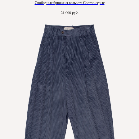
Свободные брюки из вельвета Светло-серые
руб.
21 000