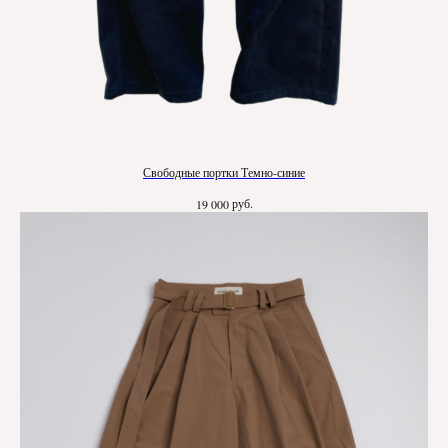
Свободные портки Темно-синие
руб.
19 000