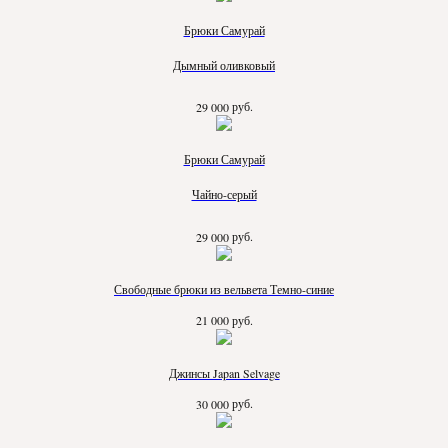
Брюки Самурай
Дымный оливковый
руб.
29 000
Брюки Самурай
Чайно-серый
руб.
29 000
Свободные брюки из вельвета Темно-синие
руб.
21 000
Джинсы Japan Selvage
руб.
30 000