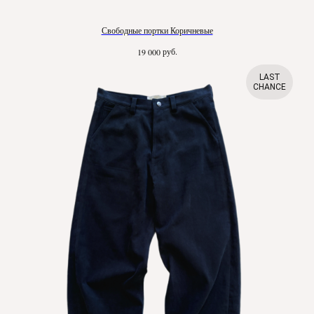
Свободные портки Коричневые
руб.
19 000
LAST
CHANCE