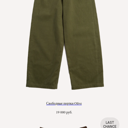
Свободные портки Olive
руб.
19 000
LAST
CHANCE