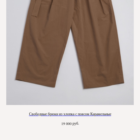
Свободные брюки из хлопка с поясом Карамельные
руб.
19 000