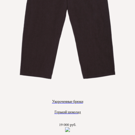
Укороченные брюки
Горький шоколад
руб.
19 000