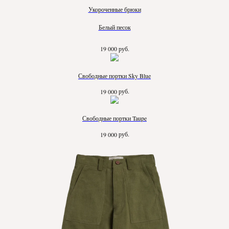
Укороченные брюки
Белый песок
руб.
19 000
Свободные портки Sky Blue
руб.
19 000
Свободные портки Taupe
руб.
19 000